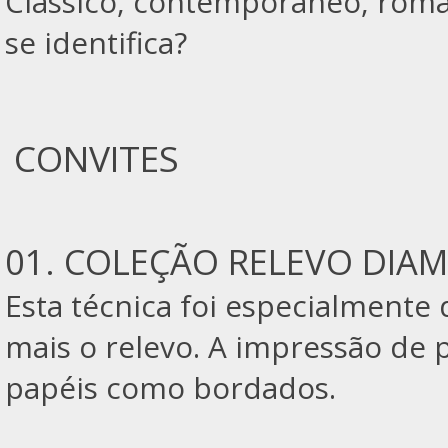
Clássico, contemporâneo, român
se identifica?
CONVITES
01. COLEÇÃO RELEVO DIA
Esta técnica foi especialmente 
mais o relevo. A impressão de
papéis como bordados.