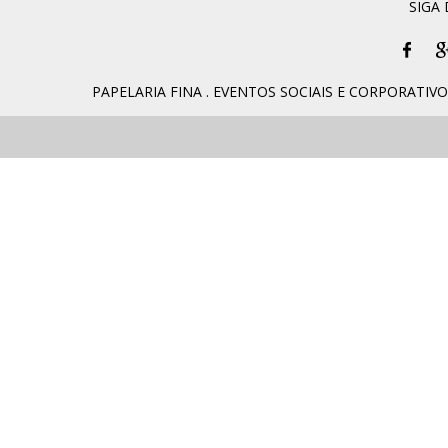
SIGA
PAPELARIA FINA . EVENTOS SOCIAIS E CORPORATIVOS