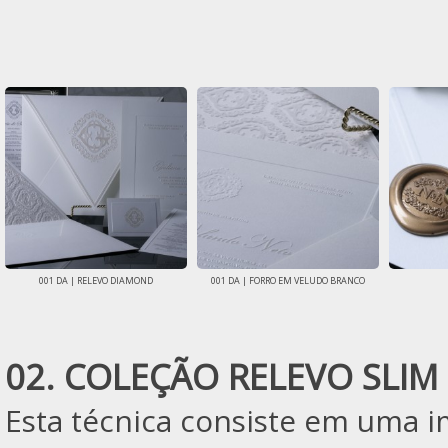
001 DA | RELEVO DIAMOND
001 DA | FORRO EM VELUDO BRANCO
02. COLEÇÃO RELEVO SLIM
Esta técnica consiste em uma 